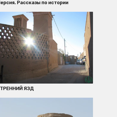
ерсия. Рассказы по истории
УТРЕННИЙ ЯЗД