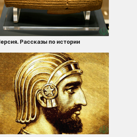
ерсия. Рассказы по истории