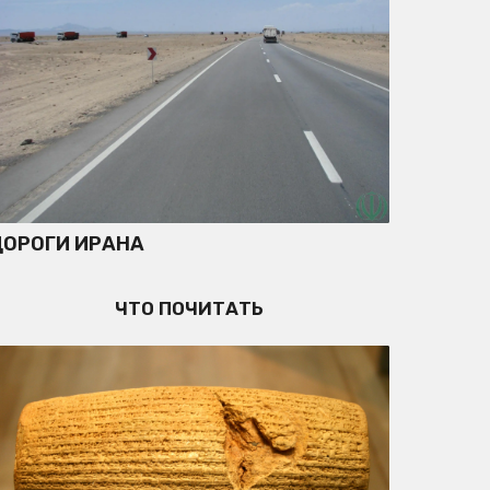
ДОРОГИ ИРАНА
ЧТО ПОЧИТАТЬ