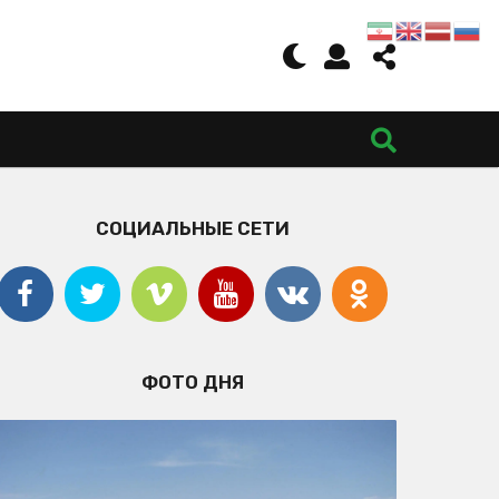
СОЦИАЛЬНЫЕ СЕТИ
ФОТО ДНЯ