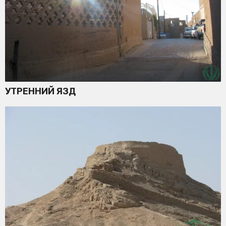
УТРЕННИЙ ЯЗД