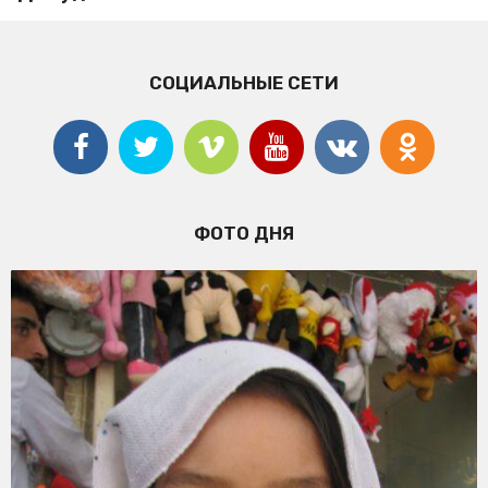
СОЦИАЛЬНЫЕ СЕТИ
ФОТО ДНЯ