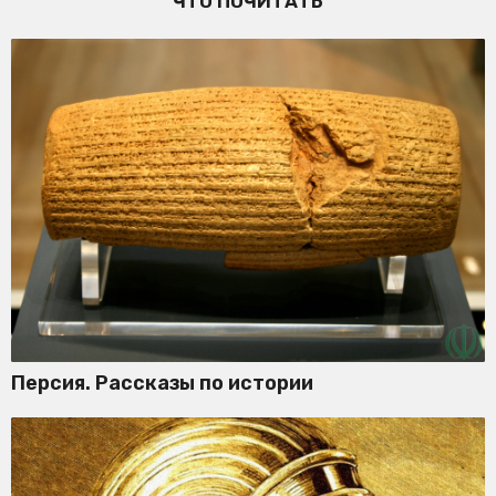
ЧТО ПОЧИТАТЬ
Персия. Рассказы по истории