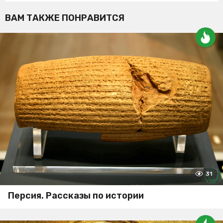
ВАМ ТАКЖЕ ПОНРАВИТСЯ
31
Персия. Рассказы по истории