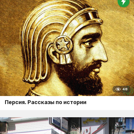
48
Персия. Рассказы по истории