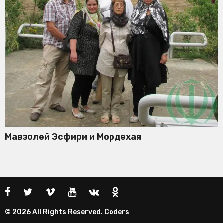
Мавзолей Эсфири и Мордехая
© 2026 All Rights Reserved. Coders