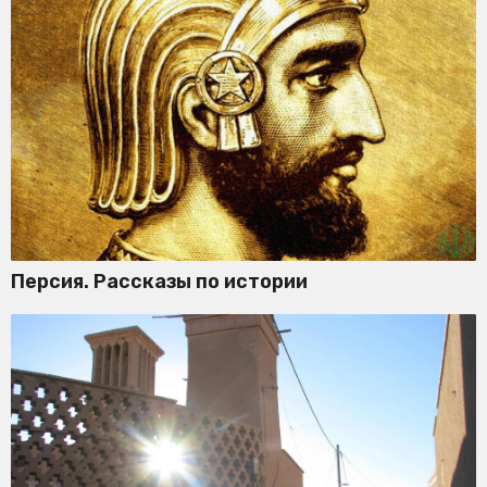
Персия. Рассказы по истории