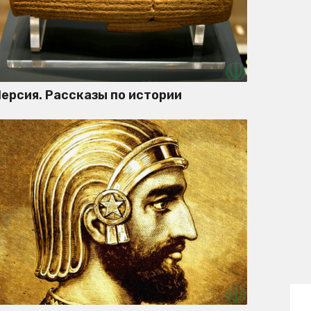
ерсия. Рассказы по истории