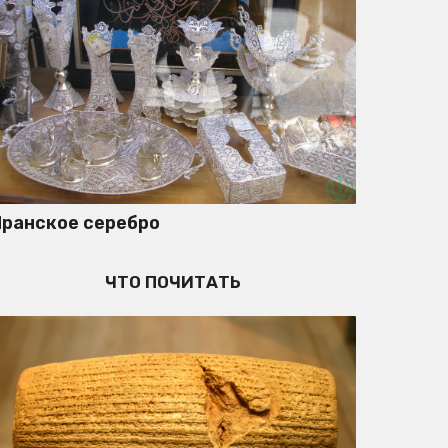
Иранское серебро
ЧТО ПОЧИТАТЬ