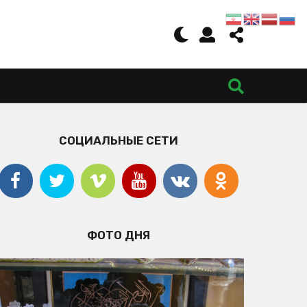
СОЦИАЛЬНЫЕ СЕТИ
ФОТО ДНЯ