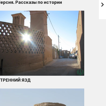
ерсия. Рассказы по истории
УТРЕННИЙ ЯЗД