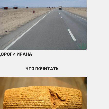
ДОРОГИ ИРАНА
ЧТО ПОЧИТАТЬ