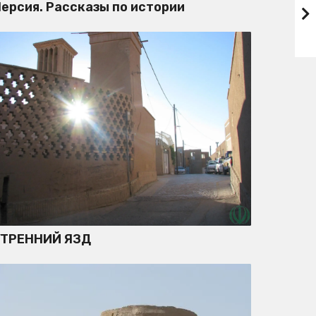
ерсия. Рассказы по истории
УТРЕННИЙ ЯЗД