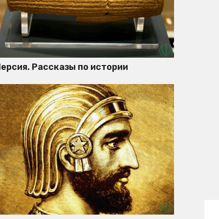
ерсия. Рассказы по истории