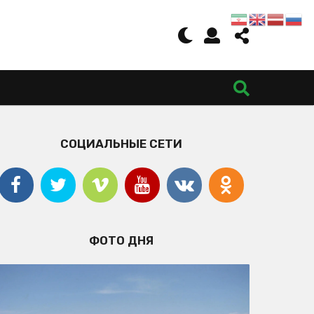
СОЦИАЛЬНЫЕ СЕТИ
ФОТО ДНЯ