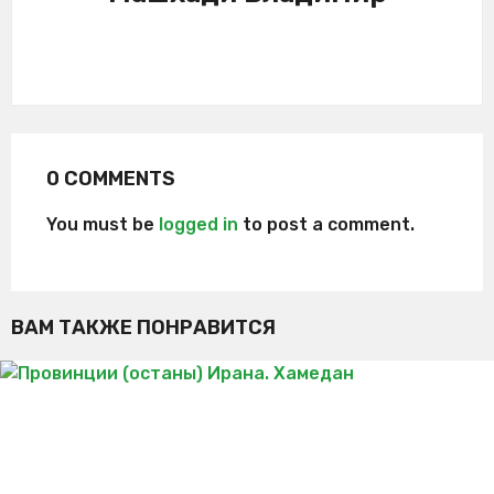
0 COMMENTS
You must be
logged in
to post a comment.
ВАМ ТАКЖЕ ПОНРАВИТСЯ