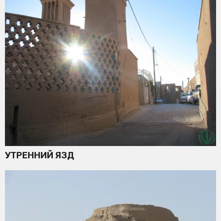
УТРЕННИЙ ЯЗД