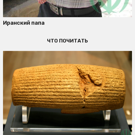
Иранский папа
ЧТО ПОЧИТАТЬ