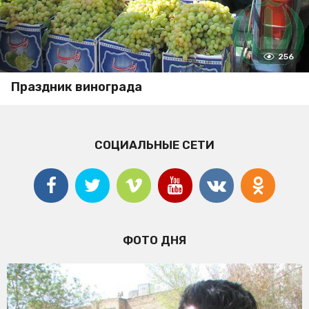
256
Праздник винограда
СОЦИАЛЬНЫЕ СЕТИ
ФОТО ДНЯ