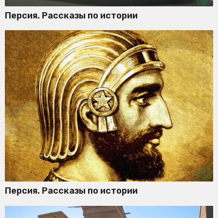
Персия. Рассказы по истории
Персия. Рассказы по истории