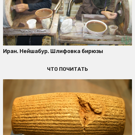
Иран. Нейшабур. Шлифовка бирюзы
ЧТО ПОЧИТАТЬ