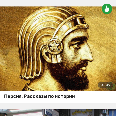
49
Персия. Рассказы по истории