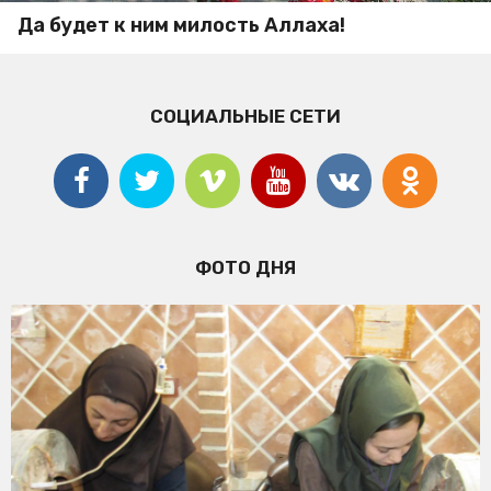
Да будет к ним милость Аллаха!
СОЦИАЛЬНЫЕ СЕТИ
ФОТО ДНЯ