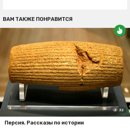
ВАМ ТАКЖЕ ПОНРАВИТСЯ
32
Персия. Рассказы по истории