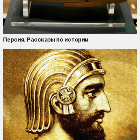
Персия. Рассказы по истории