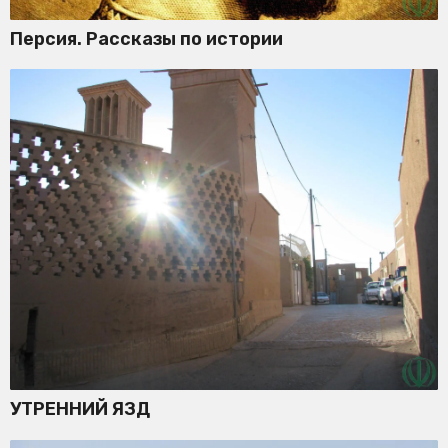
Персия. Рассказы по истории
УТРЕННИЙ ЯЗД