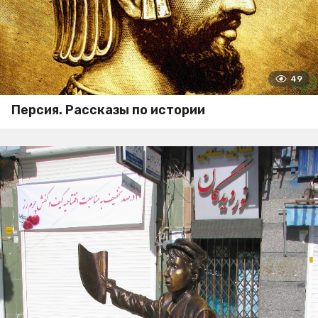
49
Персия. Рассказы по истории