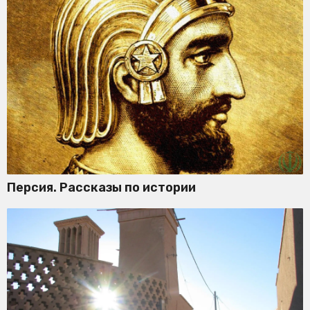
Персия. Рассказы по истории