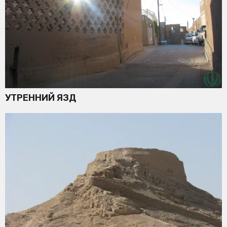
УТРЕННИЙ ЯЗД