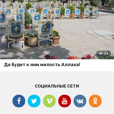
74
Да будет к ним милость Аллаха!
СОЦИАЛЬНЫЕ СЕТИ