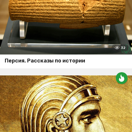
32
Персия. Рассказы по истории