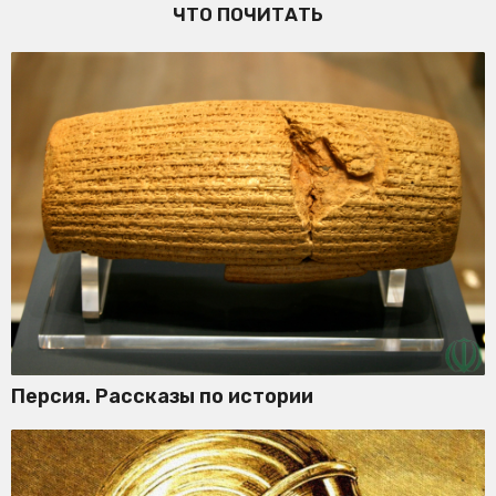
ЧТО ПОЧИТАТЬ
Персия. Рассказы по истории