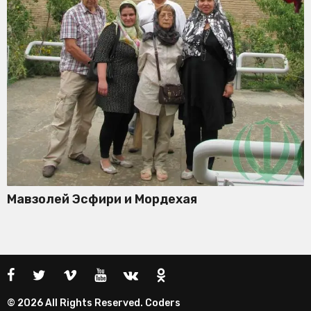
Мавзолей Эсфири и Мордехая
© 2026 All Rights Reserved. Coders