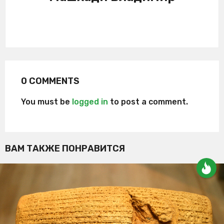
0 COMMENTS
You must be
logged in
to post a comment.
ВАМ ТАКЖЕ ПОНРАВИТСЯ