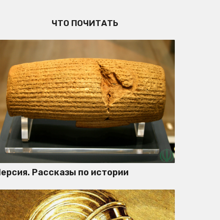
ЧТО ПОЧИТАТЬ
ерсия. Рассказы по истории