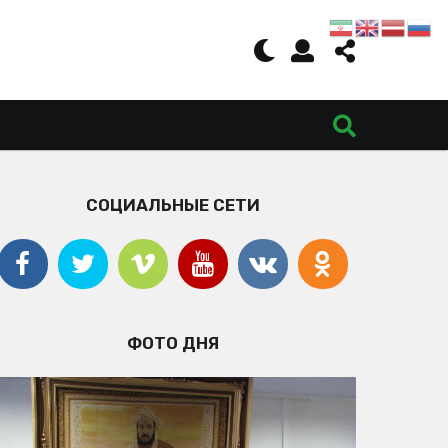
СОЦИАЛЬНЫЕ СЕТИ
ФОТО ДНЯ