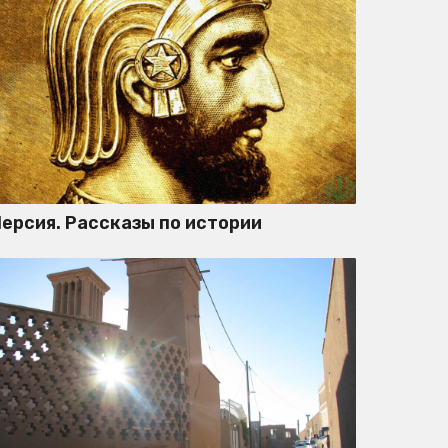
ерсия. Рассказы по истории