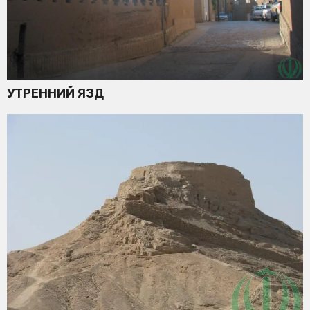
УТРЕННИЙ ЯЗД