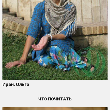
Иран. Ольга
ЧТО ПОЧИТАТЬ