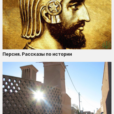
Персия. Рассказы по истории