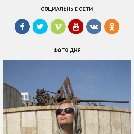
СОЦИАЛЬНЫЕ СЕТИ
ФОТО ДНЯ