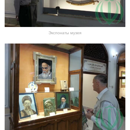
Экспонаты музея