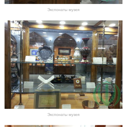
Экспонаты музея
Экспонаты музея