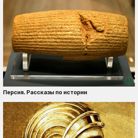
Персия. Рассказы по истории