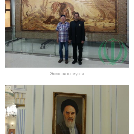
Экспонаты музея