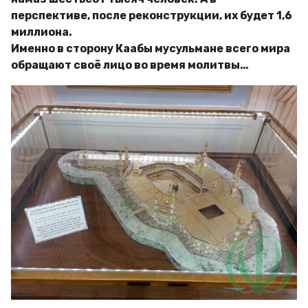
перспективе, после реконструкции, их будет 1,6
миллиона.
Именно в сторону Каабы мусульмане всего мира
обращают своё лицо во время молитвы…