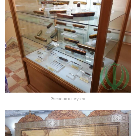
Экспонаты музея