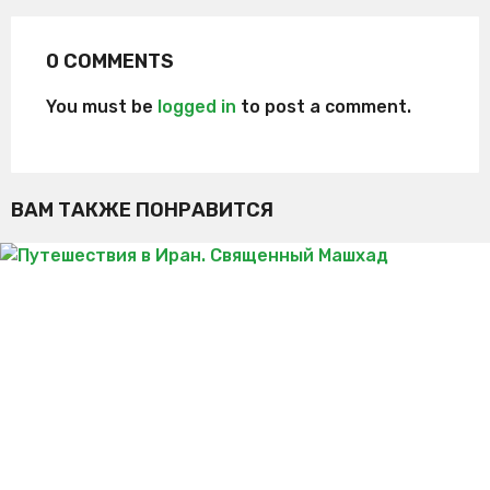
0 COMMENTS
You must be
logged in
to post a comment.
ВАМ ТАКЖЕ ПОНРАВИТСЯ