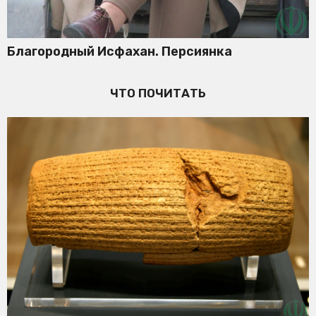
Благородный Исфахан. Персиянка
ЧТО ПОЧИТАТЬ