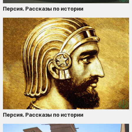
Персия. Рассказы по истории
Персия. Рассказы по истории