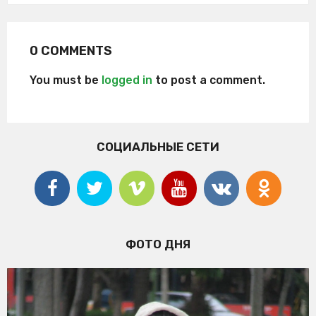
0 COMMENTS
You must be
logged in
to post a comment.
СОЦИАЛЬНЫЕ СЕТИ
ФОТО ДНЯ