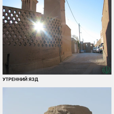
УТРЕННИЙ ЯЗД