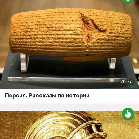
36
Персия. Рассказы по истории