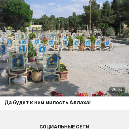
74
Да будет к ним милость Аллаха!
СОЦИАЛЬНЫЕ СЕТИ