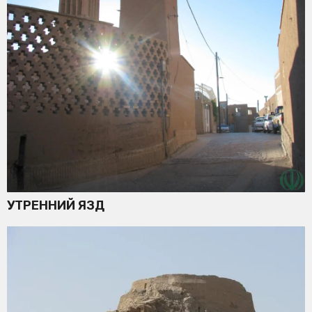
УТРЕННИЙ ЯЗД