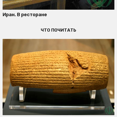
Иран. В ресторане
ЧТО ПОЧИТАТЬ