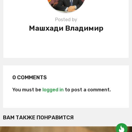
Posted by
Машхади Владимир
0 COMMENTS
You must be
logged in
to post a comment.
ВАМ ТАКЖЕ ПОНРАВИТСЯ