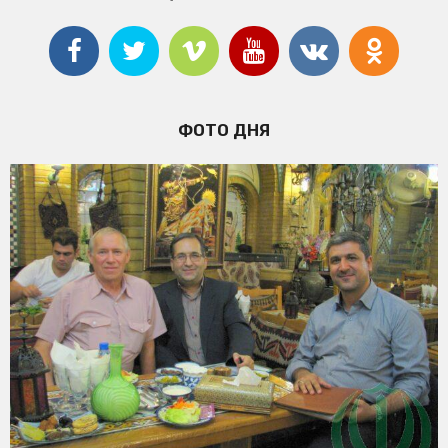
ФОТО ДНЯ