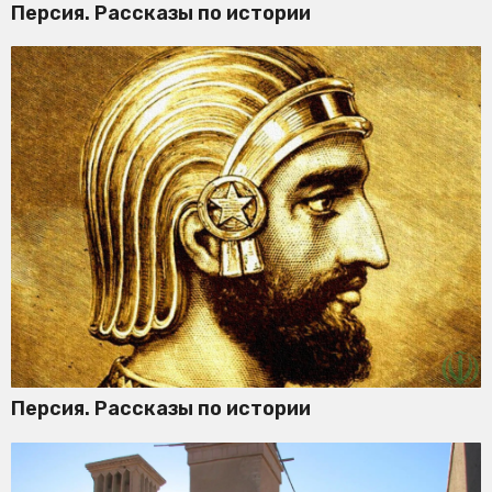
Персия. Рассказы по истории
Персия. Рассказы по истории