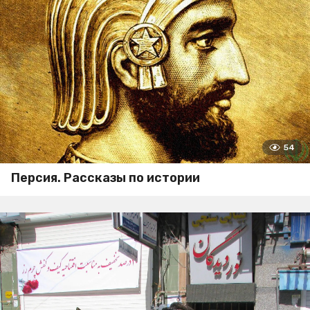
54
Персия. Рассказы по истории