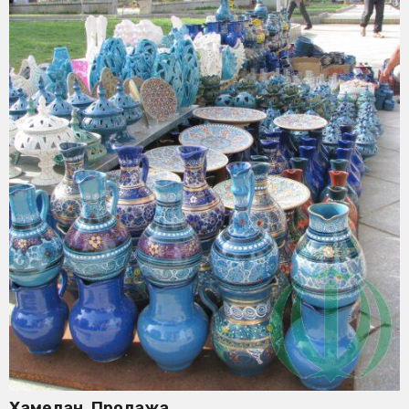
Хамедан. Продажа