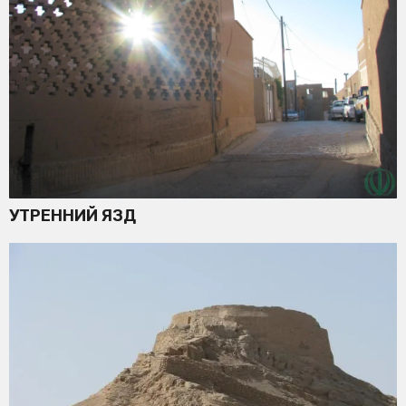
УТРЕННИЙ ЯЗД