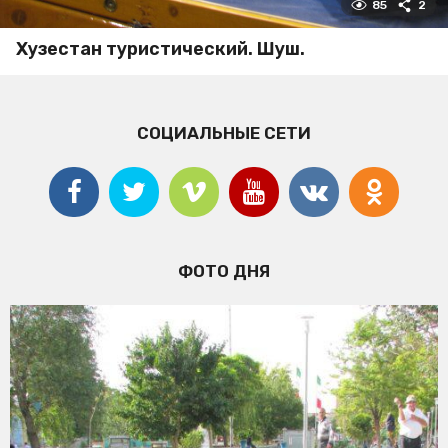
85
2
Хузестан туристический. Шуш.
СОЦИАЛЬНЫЕ СЕТИ
ФОТО ДНЯ