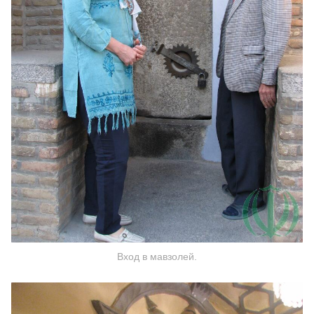
Вход в мавзолей.