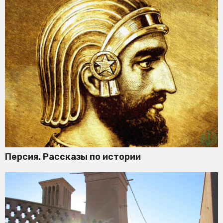
Персия. Рассказы по истории