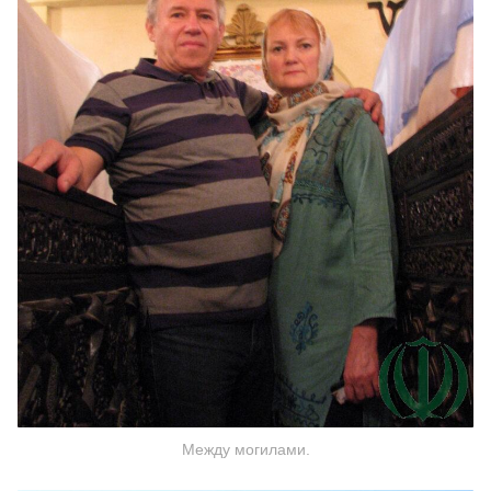
Между могилами.