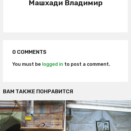
Машхади Владимир
0 COMMENTS
You must be
logged in
to post a comment.
ВАМ ТАКЖЕ ПОНРАВИТСЯ