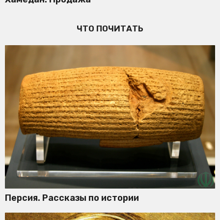
ЧТО ПОЧИТАТЬ
Персия. Рассказы по истории