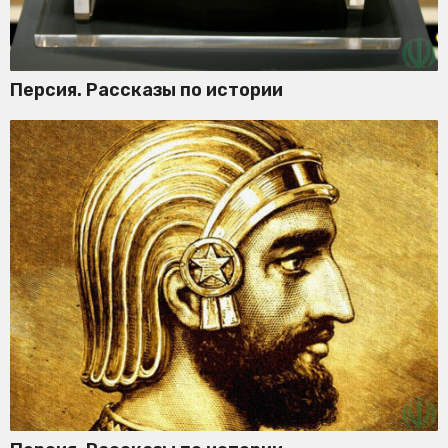
Персия. Рассказы по истории