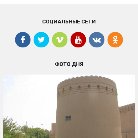
СОЦИАЛЬНЫЕ СЕТИ
ФОТО ДНЯ