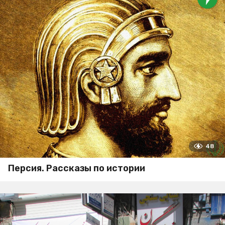
48
Персия. Рассказы по истории