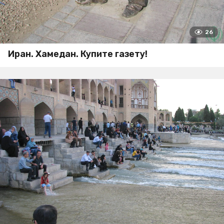
26
Иран. Хамедан. Купите газету!