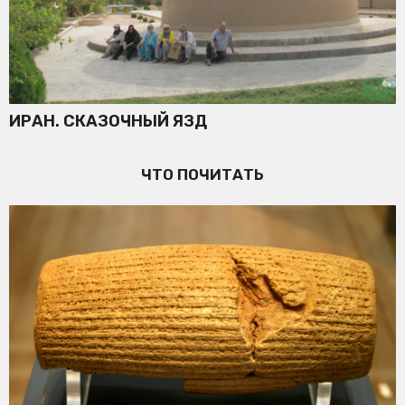
ИРАН. СКАЗОЧНЫЙ ЯЗД
ЧТО ПОЧИТАТЬ