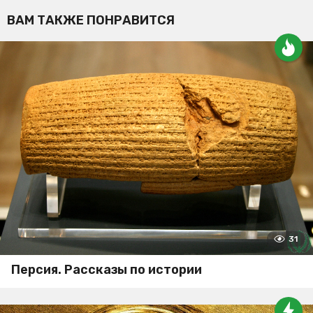
ВАМ ТАКЖЕ ПОНРАВИТСЯ
31
Персия. Рассказы по истории