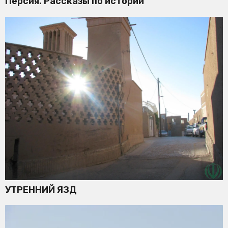
Персия. Рассказы по истории
УТРЕННИЙ ЯЗД