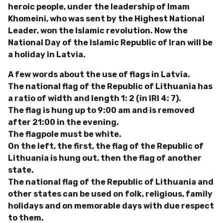
heroic people, under the leadership of Imam
Khomeini, who was sent by the Highest National
Leader, won the Islamic revolution. Now the
National Day of the Islamic Republic of Iran will be
a holiday in Latvia.
A few words about the use of flags in Latvia.
The national flag of the Republic of Lithuania has
a ratio of width and length 1: 2 (in IRI 4: 7).
The flag is hung up to 9:00 am and is removed
after 21:00 in the evening.
The flagpole must be white.
On the left, the first, the flag of the Republic of
Lithuania is hung out, then the flag of another
state.
The national flag of the Republic of Lithuania and
other states can be used on folk, religious, family
holidays and on memorable days with due respect
to them.