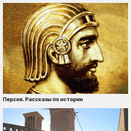
Персия. Рассказы по истории