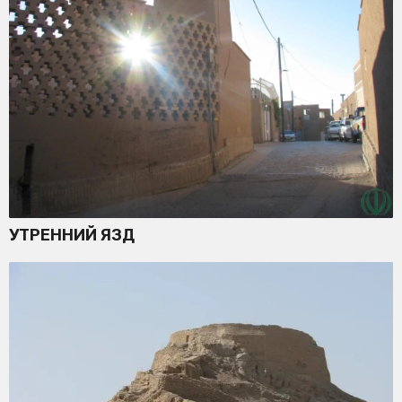
УТРЕННИЙ ЯЗД