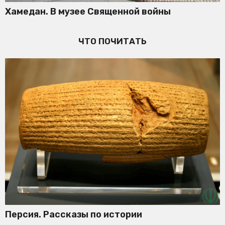
Хамедан. В музее Священной войны
ЧТО ПОЧИТАТЬ
Персия. Рассказы по истории