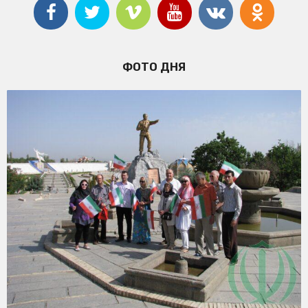
ФОТО ДНЯ