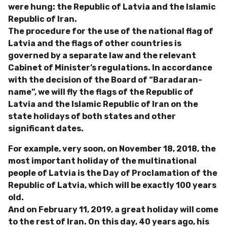
were hung: the Republic of Latvia and the Islamic
Republic of Iran.
The procedure for the use of the national flag of
Latvia and the flags of other countries is
governed by a separate law and the relevant
Cabinet of Minister’s regulations. In accordance
with the decision of the Board of “Baradaran-
name”, we will fly the flags of the Republic of
Latvia and the Islamic Republic of Iran on the
state holidays of both states and other
significant dates.
For example, very soon, on November 18, 2018, the
most important holiday of the multinational
people of Latvia is the Day of Proclamation of the
Republic of Latvia, which will be exactly 100 years
old.
And on February 11, 2019, a great holiday will come
to the rest of Iran. On this day, 40 years ago, his