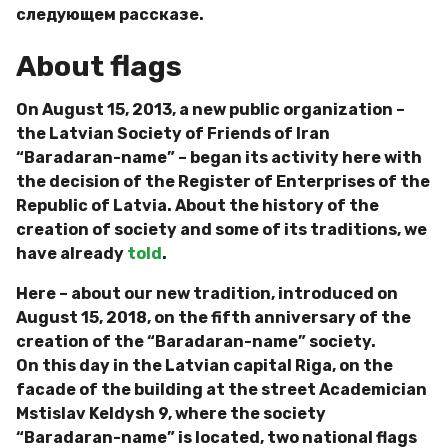
следующем рассказе.
About flags
On August 15, 2013, a new public organization –
the Latvian Society of Friends of Iran
“Baradaran-name” – began its activity here with
the decision of the Register of Enterprises of the
Republic of Latvia. About the history of the
creation of society and some of its traditions, we
have already
told
.
Here – about our new tradition, introduced on
August 15, 2018, on the fifth anniversary of the
creation of the “Baradaran-name” society.
On this day in the Latvian capital Riga, on the
facade of the building at the street Academician
Mstislav Keldysh 9, where the society
“Baradaran-name” is located, two national flags