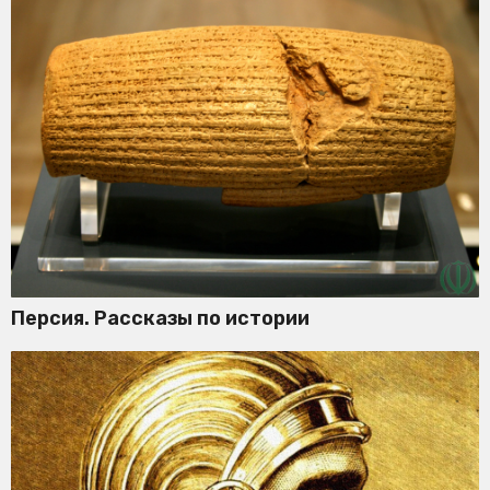
Персия. Рассказы по истории