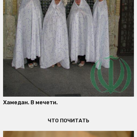
Хамедан. В мечети.
ЧТО ПОЧИТАТЬ