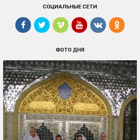
СОЦИАЛЬНЫЕ СЕТИ
ФОТО ДНЯ