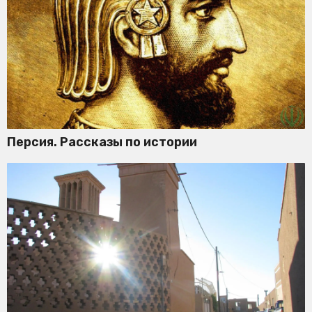
Персия. Рассказы по истории