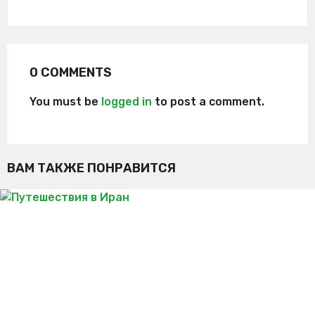
0 COMMENTS
You must be
logged in
to post a comment.
ВАМ ТАКЖЕ ПОНРАВИТСЯ