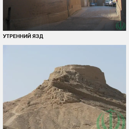
УТРЕННИЙ ЯЗД