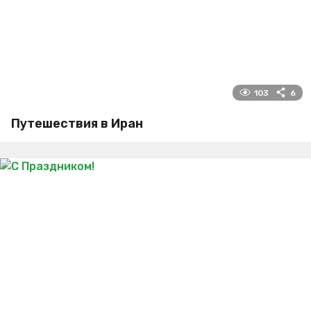
103
6
Путешествия в Иран