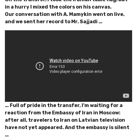
in a hurry I mixed the colors on his canvas.
Our conversation with A. Mamykin went on live,
and we sent her record to Mr. Sajjadi …
… Full of pride in the transfer, I’m waiting for a
reaction from the Embassy of Iran in Moscow:
after all, travelers to Iran on Latvian television
have not yet appeared. And the embassy is silent
…