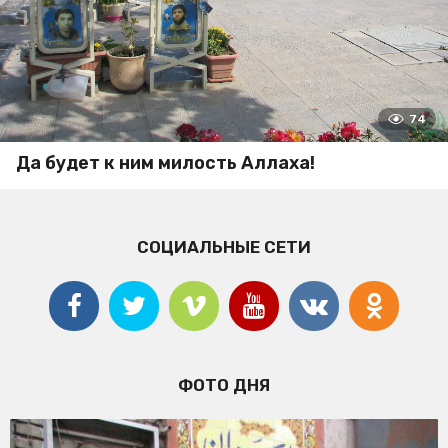
74
Да будет к ним милость Аллаха!
СОЦИАЛЬНЫЕ СЕТИ
ФОТО ДНЯ