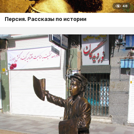
48
Персия. Рассказы по истории