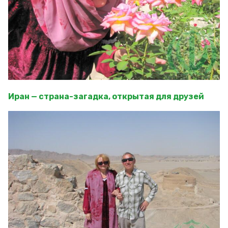
Иран — страна-загадка, открытая для друзей