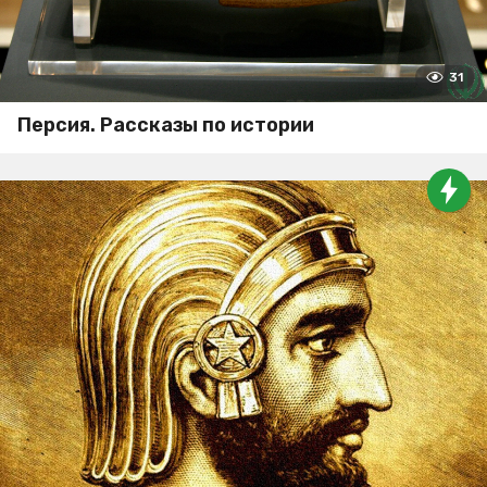
31
Персия. Рассказы по истории