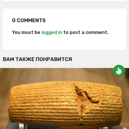
0 COMMENTS
You must be
logged in
to post a comment.
ВАМ ТАКЖЕ ПОНРАВИТСЯ