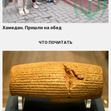
Хамедан. Пришли на обед
ЧТО ПОЧИТАТЬ