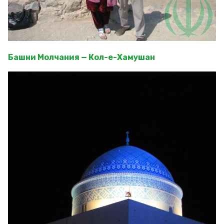
Башни Молчания — Кол-е-Хамушан