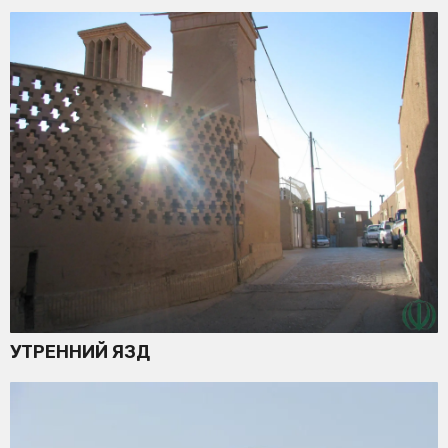
УТРЕННИЙ ЯЗД