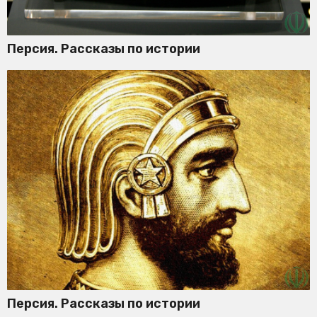
Персия. Рассказы по истории
Персия. Рассказы по истории