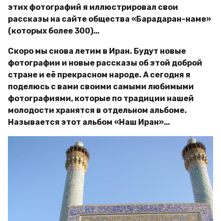
этих фотографий я иллюстрировал свои
рассказы на сайте общества «Барадаран-наме»
(которых более 300)…
Скоро мы снова летим в Иран. Будут новые
фотографии и новые рассказы об этой доброй
стране и её прекрасном народе. А сегодня я
поделюсь с вами своими самыми любимыми
фотографиями, которые по традиции нашей
молодости хранятся в отдельном альбоме.
Называется этот альбом «Наш Иран»…