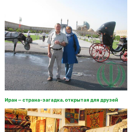
Иран — страна-загадка, открытая для друзей