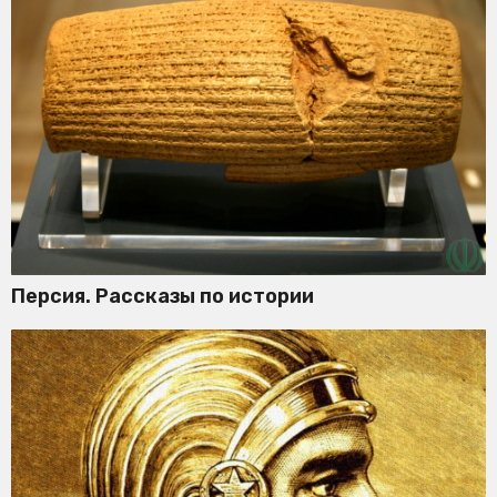
Персия. Рассказы по истории