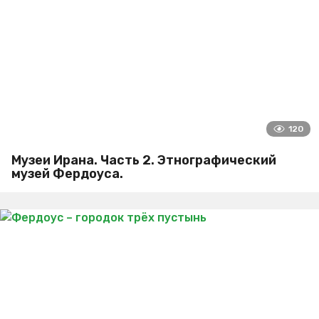
120
Музеи Ирана. Часть 2. Этнографический
музей Фердоуса.