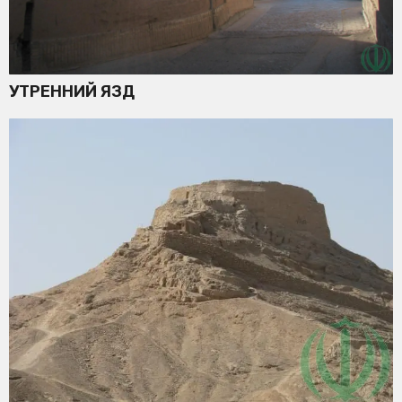
УТРЕННИЙ ЯЗД