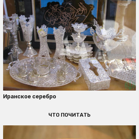
Иранское серебро
ЧТО ПОЧИТАТЬ