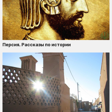
Персия. Рассказы по истории