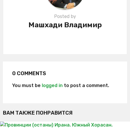
Posted by
Машхади Владимир
0 COMMENTS
You must be
logged in
to post a comment.
ВАМ ТАКЖЕ ПОНРАВИТСЯ