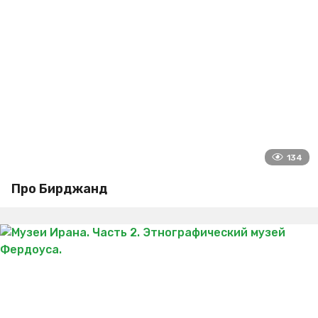
134
Про Бирджанд