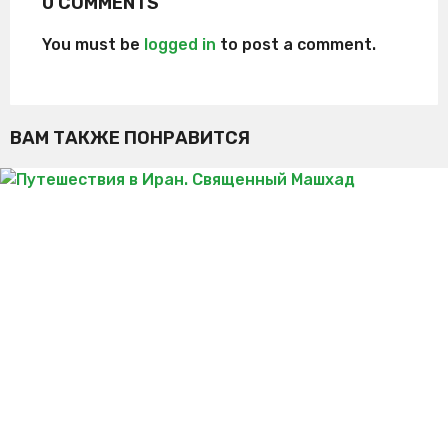
0 COMMENTS
You must be
logged in
to post a comment.
ВАМ ТАКЖЕ ПОНРАВИТСЯ