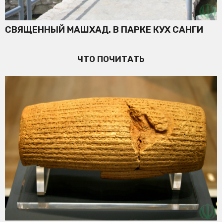
СВЯЩЕННЫЙ МАШХАД. В ПАРКЕ КУХ САНГИ
ЧТО ПОЧИТАТЬ