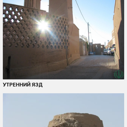
УТРЕННИЙ ЯЗД