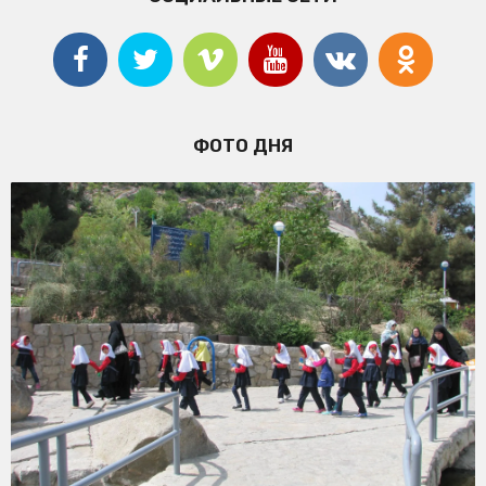
ФОТО ДНЯ