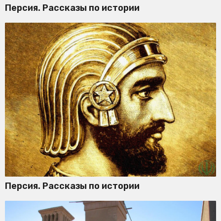
Персия. Рассказы по истории
Персия. Рассказы по истории