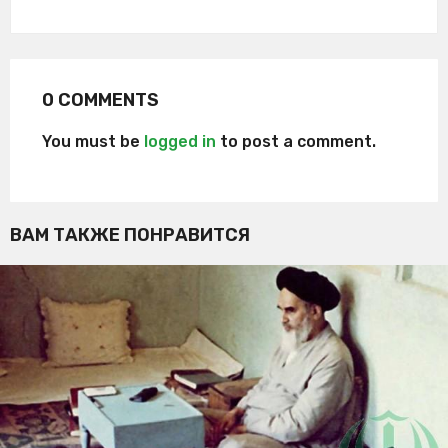
0 COMMENTS
You must be
logged in
to post a comment.
ВАМ ТАКЖЕ ПОНРАВИТСЯ