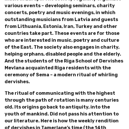
various events – developing seminars, charity
concerts, poetry and music evenings, in which
outstanding musicians from Latvia and guests
from Lithuania, Estonia, Iran, Turkey and other
countries take part.
These events are for those
who are interested in music, poetry and culture
of the East.
The society also engages in charity,
helping orphans, disabled people and the elderly.
And the students of the Riga School of Dervishes
Mevlana acquainted Riga residents with the
ceremony of Sema – a modern ritual of whirling
dervishes.
The ritual of communicating with the highest
through the path of rotation is many centuries
old.
Its origins go back to antiquity, into the
youth of mankind.
Did not pass his attention to
our literature.
Here is how the weekly rendition
of dervishes in Tamerlane’s time (the 14th