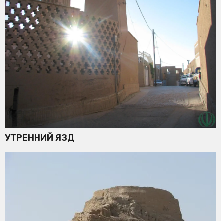
УТРЕННИЙ ЯЗД