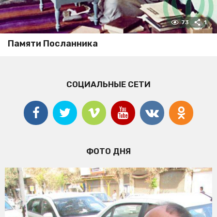
73
1
Памяти Посланника
СОЦИАЛЬНЫЕ СЕТИ
ФОТО ДНЯ