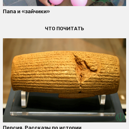
Папа и «зайчики»
ЧТО ПОЧИТАТЬ
Персия. Рассказы по истории