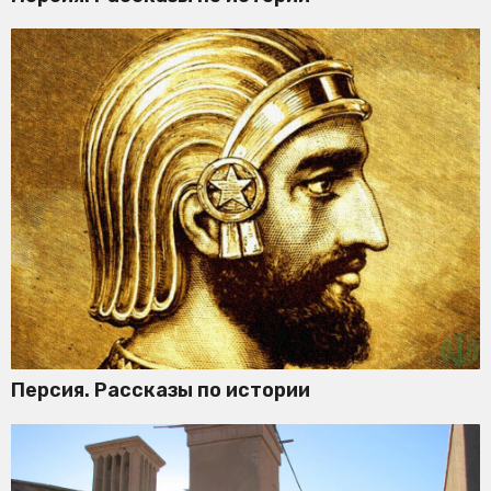
Персия. Рассказы по истории