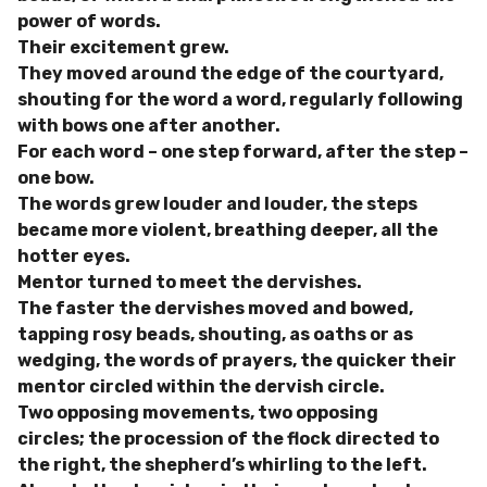
power of words.
Their excitement grew.
They moved around the edge of the courtyard,
shouting for the word a word, regularly following
with bows one after another.
For each word – one step forward, after the step –
one bow.
The words grew louder and louder, the steps
became more violent, breathing deeper, all the
hotter eyes.
Mentor turned to meet the dervishes.
The faster the dervishes moved and bowed,
tapping rosy beads, shouting, as oaths or as
wedging, the words of prayers, the quicker their
mentor circled within the dervish circle.
Two opposing movements, two opposing
circles;
the procession of the flock directed to
the right, the shepherd’s whirling to the left.