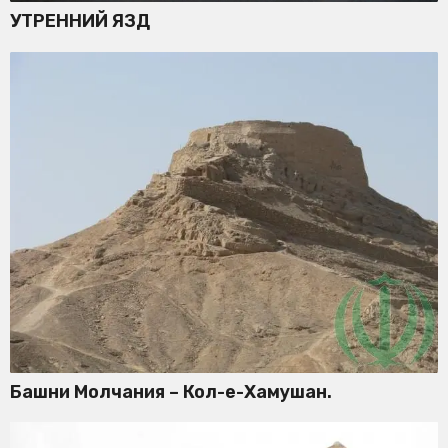
УТРЕННИЙ ЯЗД
Башни Молчания – Кол-е-Хамушан.