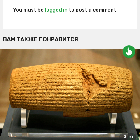
You must be
logged in
to post a comment.
ВАМ ТАКЖЕ ПОНРАВИТСЯ
31