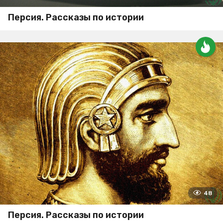
Персия. Рассказы по истории
48
Персия. Рассказы по истории