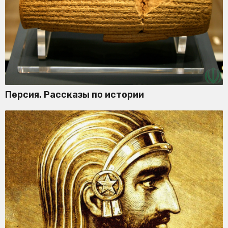
Персия. Рассказы по истории