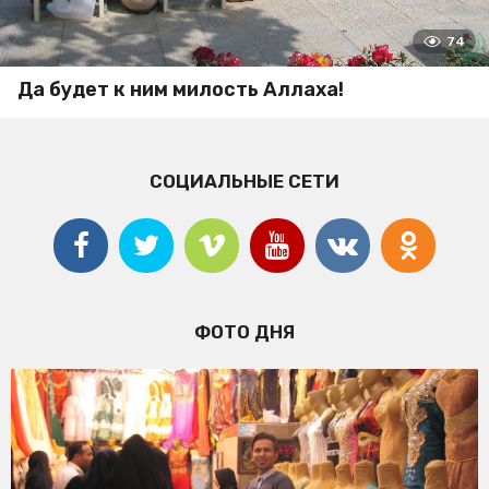
74
Да будет к ним милость Аллаха!
СОЦИАЛЬНЫЕ СЕТИ
ФОТО ДНЯ