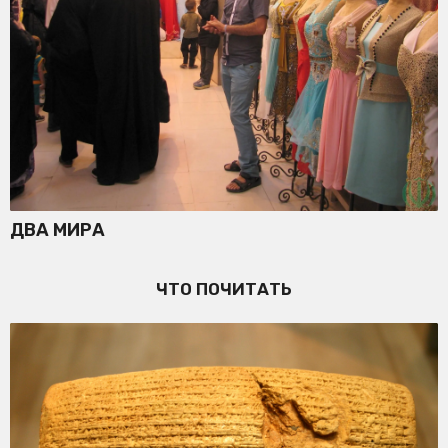
ДВА МИРА
ЧТО ПОЧИТАТЬ