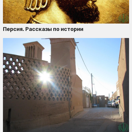
Персия. Рассказы по истории