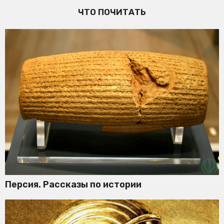
ЧТО ПОЧИТАТЬ
Персия. Рассказы по истории