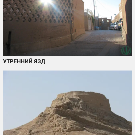
УТРЕННИЙ ЯЗД