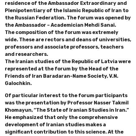
residence of the Ambassador Extraordinary and
Plenipotentiary of the Islamic Republic of Iran to
the Russian Federation. The forum was opened by
the Ambassador – Academician Mehdi Sanai.
The composition of the forum was extremely
wide. These are rectors and deans of universities,
professors and associate professors, teachers
and researchers.
The Iranian studies of the Republic of Latvia were
represented at the forum by the Head of the
Friends of Iran Baradaran-Name Society, V.N.
Galochkin.
Of particular interest to the forum participants
was the presentation by Professor Nasser Takmil
Khomayun, “The State of Iranian Studies in Iran.”
He emphasized that only the comprehensive
development of Iranian studies makes a
significant contribution to this science. At the