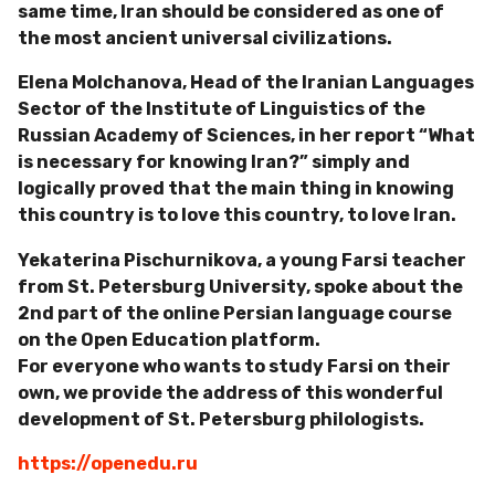
same time, Iran should be considered as one of
the most ancient universal civilizations.
Elena Molchanova, Head of the Iranian Languages ​​
Sector of the Institute of Linguistics of the
Russian Academy of Sciences, in her report “What
is necessary for knowing Iran?” simply and
logically proved that the main thing in knowing
this country is to love this country, to love Iran.
Yekaterina Pischurnikova, a young Farsi teacher
from St. Petersburg University, spoke about the
2nd part of the online Persian language course
on the Open Education platform.
For everyone who wants to study Farsi on their
own, we provide the address of this wonderful
development of St. Petersburg philologists.
https://openedu.ru