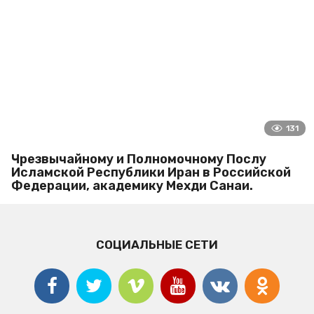
131
Чрезвычайному и Полномочному Послу
Исламской Республики Иран в Российской
Федерации, академику Мехди Санаи.
СОЦИАЛЬНЫЕ СЕТИ