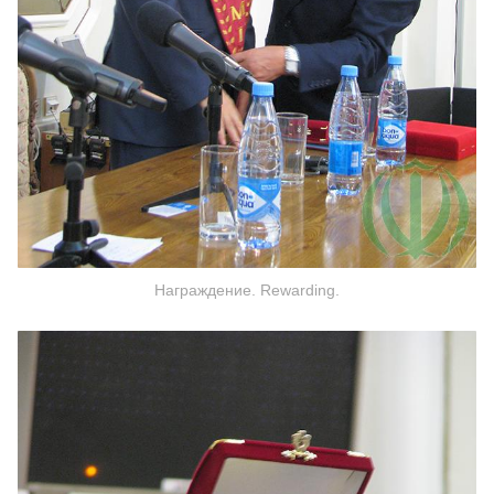
Награждение. Rewarding.