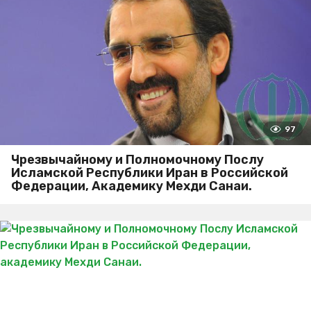
97
Чрезвычайному и Полномочному Послу
Исламской Республики Иран в Российской
Федерации, Академику Мехди Санаи.