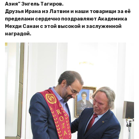
Азия” Энгель Тагиров.
Друзья Ирана из Латвии и наши товарищи за её
пределами сердечно поздравляют Академика
Мехди Санаи с этой высокой и заслуженной
наградой.