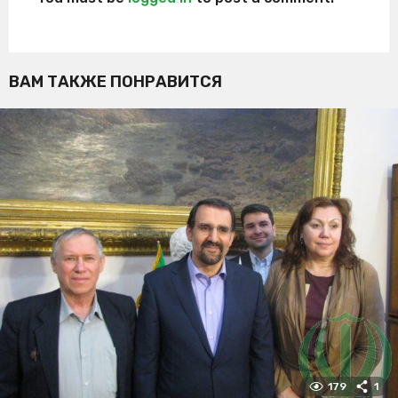
ВАМ ТАКЖЕ ПОНРАВИТСЯ
179
1