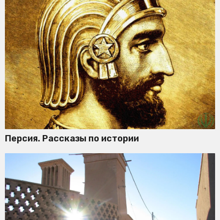
Персия. Рассказы по истории