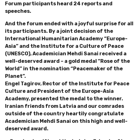
Forum participants heard 24 reports and
speeches.
And the forum ended with a joyful surprise for all
its participants. By a joint decision of the
International Humanitarian Academy “Europe-
Asia” and the Institute for a Culture of Peace
(UNESCO), Academician Mehdi Sanai received a
well-deserved award – a gold medal “Rose of the
World” in the nomination “Peacemaker of the
Planet”.
Engel Tagirov, Rector of the Institute for Peace
Culture and President of the Europe-Asia
Academy, presented the medal to the winner.
Iranian friends from Latvia and our comrades
outside of the country heartily congratulate
Academician Mehdi Sanai on this high and well-
deserved award.