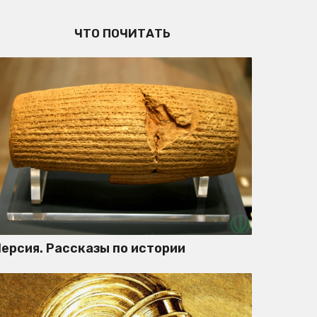
ЧТО ПОЧИТАТЬ
ерсия. Рассказы по истории