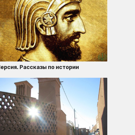
ерсия. Рассказы по истории