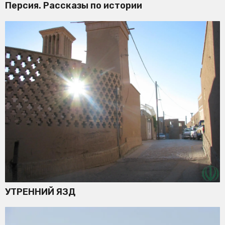
Персия. Рассказы по истории
УТРЕННИЙ ЯЗД