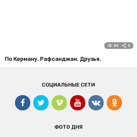
83
5
По Керману. Рафсанджан. Друзья.
СОЦИАЛЬНЫЕ СЕТИ
ФОТО ДНЯ