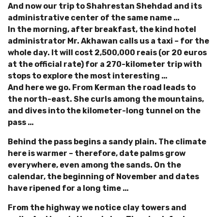
And now our trip to Shahrestan Shehdad and its
administrative center of the same name …
In the morning, after breakfast, the kind hotel
administrator Mr. Akhawan calls us a taxi – for the
whole day. It will cost 2,500,000 reais (or 20 euros
at the official rate) for a 270-kilometer trip with
stops to explore the most interesting …
And here we go. From Kerman the road leads to
the north-east. She curls among the mountains,
and dives into the kilometer-long tunnel on the
pass …
Behind the pass begins a sandy plain. The climate
here is warmer – therefore, date palms grow
everywhere, even among the sands. On the
calendar, the beginning of November and dates
have ripened for a long time …
From the highway we notice clay towers and