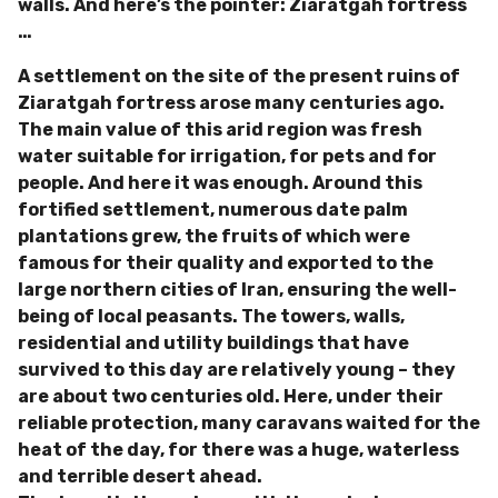
walls. And here’s the pointer: Ziaratgah fortress
…
A settlement on the site of the present ruins of
Ziaratgah fortress arose many centuries ago.
The main value of this arid region was fresh
water suitable for irrigation, for pets and for
people. And here it was enough. Around this
fortified settlement, numerous date palm
plantations grew, the fruits of which were
famous for their quality and exported to the
large northern cities of Iran, ensuring the well-
being of local peasants. The towers, walls,
residential and utility buildings that have
survived to this day are relatively young – they
are about two centuries old. Here, under their
reliable protection, many caravans waited for the
heat of the day, for there was a huge, waterless
and terrible desert ahead.