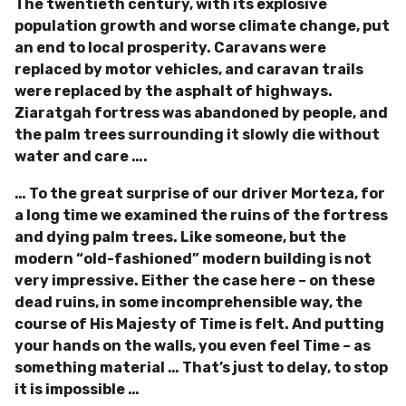
The twentieth century, with its explosive
population growth and worse climate change, put
an end to local prosperity. Caravans were
replaced by motor vehicles, and caravan trails
were replaced by the asphalt of highways.
Ziaratgah fortress was abandoned by people, and
the palm trees surrounding it slowly die without
water and care ….
… To the great surprise of our driver Morteza, for
a long time we examined the ruins of the fortress
and dying palm trees. Like someone, but the
modern “old-fashioned” modern building is not
very impressive. Either the case here – on these
dead ruins, in some incomprehensible way, the
course of His Majesty of Time is felt. And putting
your hands on the walls, you even feel Time – as
something material … That’s just to delay, to stop
it is impossible …