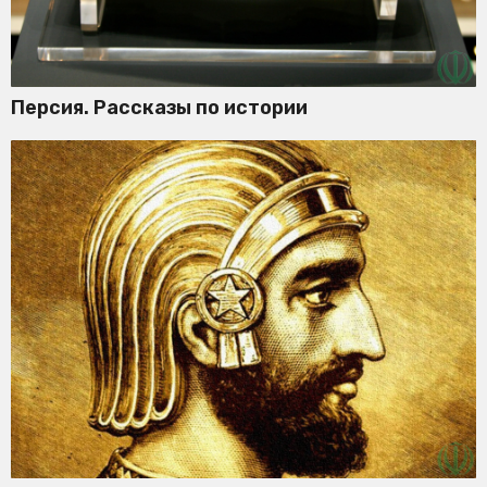
Персия. Рассказы по истории