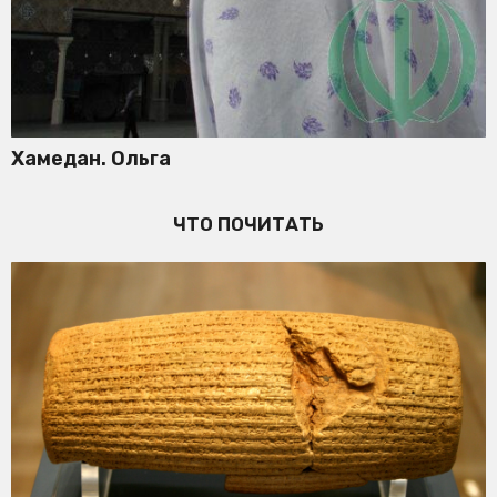
Хамедан. Ольга
ЧТО ПОЧИТАТЬ