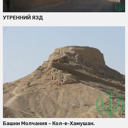
УТРЕННИЙ ЯЗД
Башни Молчания – Кол-е-Хамушан.