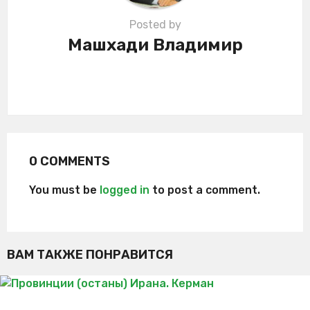
Posted by
Машхади Владимир
0 COMMENTS
You must be
logged in
to post a comment.
ВАМ ТАКЖЕ ПОНРАВИТСЯ