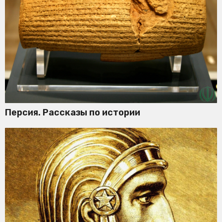
Персия. Рассказы по истории