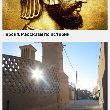
Персия. Рассказы по истории