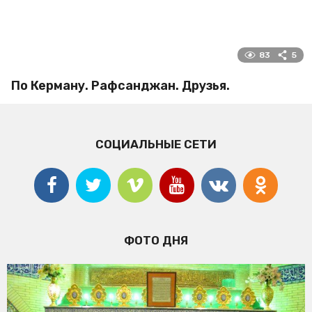
83
5
По Керману. Рафсанджан. Друзья.
СОЦИАЛЬНЫЕ СЕТИ
ФОТО ДНЯ