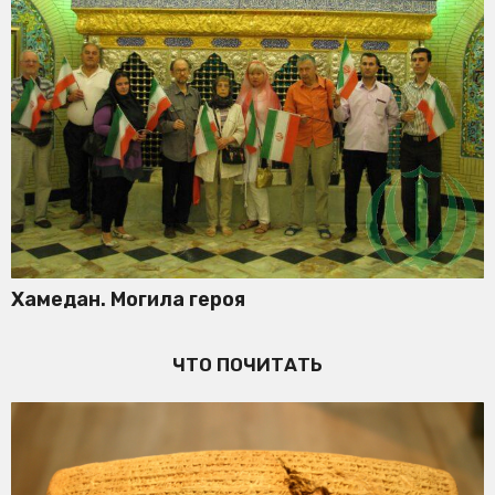
Хамедан. Могила героя
ЧТО ПОЧИТАТЬ