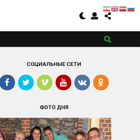
СОЦИАЛЬНЫЕ СЕТИ
ФОТО ДНЯ