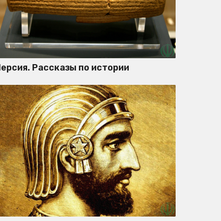
ерсия. Рассказы по истории