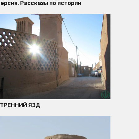
ерсия. Рассказы по истории
УТРЕННИЙ ЯЗД