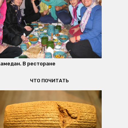
амедан. В ресторане
ЧТО ПОЧИТАТЬ