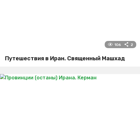
106
2
Путешествия в Иран. Священный Машхад