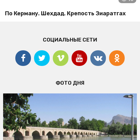
По Керману. Шехдад. Крепость Зиаратгах
СОЦИАЛЬНЫЕ СЕТИ
ФОТО ДНЯ