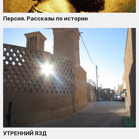
Персия. Рассказы по истории
УТРЕННИЙ ЯЗД