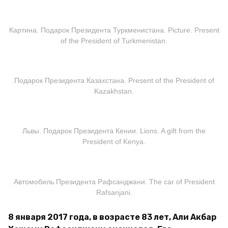
Картина. Подарок Президента Туркменистана. Picture. Present
of the President of Turkmenistan.
Подарок Президента Казахстана. Present of the President of
Kazakhstan.
Львы. Подарок Президента Кении. Lions. A gift from the
President of Kenya.
Автомобиль Президента Рафсанджани. The car of President
Rafsanjani.
8 января 2017 года, в возрасте 83 лет, Али Акбар