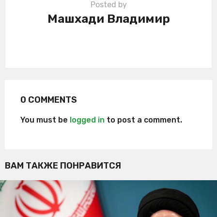
Posted by
Машхади Владимир
0 COMMENTS
You must be
logged in
to post a comment.
ВАМ ТАКЖЕ ПОНРАВИТСЯ