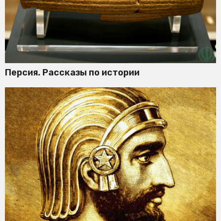
Персия. Рассказы по истории