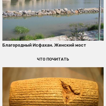
Благородный Исфахан. Женский мост
ЧТО ПОЧИТАТЬ