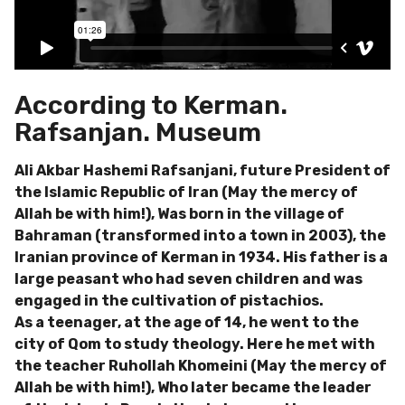
According to Kerman.
Rafsanjan. Museum
Ali Akbar Hashemi Rafsanjani, future President of
the Islamic Republic of Iran (May the mercy of
Allah be with him!), Was born in the village of
Bahraman (transformed into a town in 2003), the
Iranian province of Kerman in 1934. His father is a
large peasant who had seven children and was
engaged in the cultivation of pistachios.
As a teenager, at the age of 14, he went to the
city of Qom to study theology. Here he met with
the teacher Ruhollah Khomeini (May the mercy of
Allah be with him!), Who later became the leader