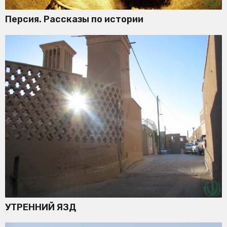
Персия. Рассказы по истории
УТРЕННИЙ ЯЗД