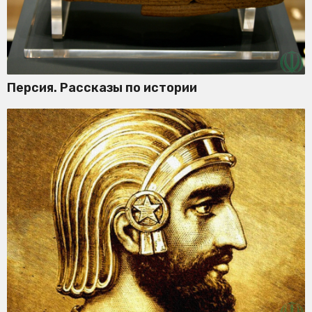
Персия. Рассказы по истории