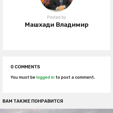
Posted by
Машхади Владимир
0 COMMENTS
You must be
logged in
to post a comment.
ВАМ ТАКЖЕ ПОНРАВИТСЯ