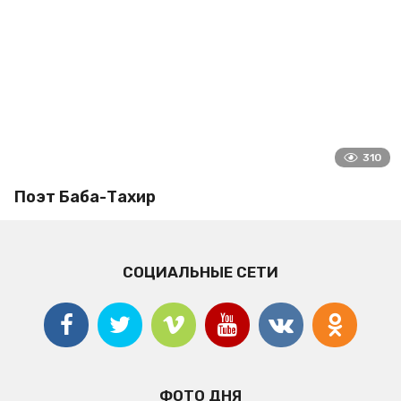
310
Поэт Баба-Тахир
СОЦИАЛЬНЫЕ СЕТИ
ФОТО ДНЯ