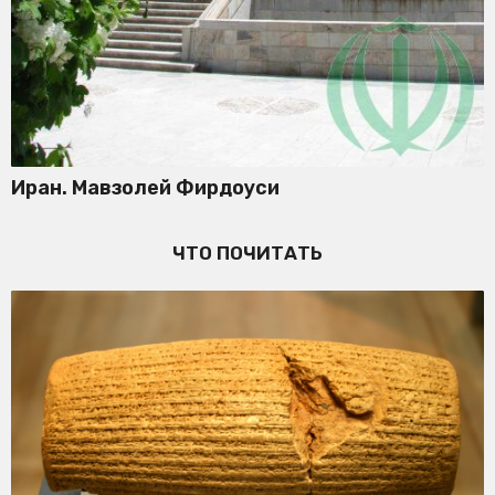
Иран. Мавзолей Фирдоуси
ЧТО ПОЧИТАТЬ