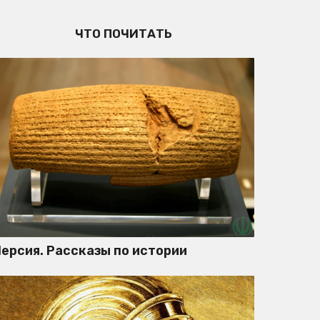
ЧТО ПОЧИТАТЬ
ерсия. Рассказы по истории