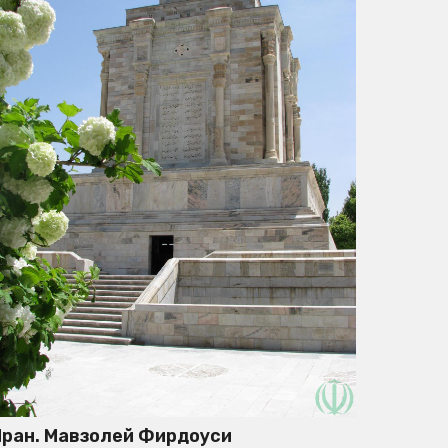
ран. Мавзолей Фирдоуси