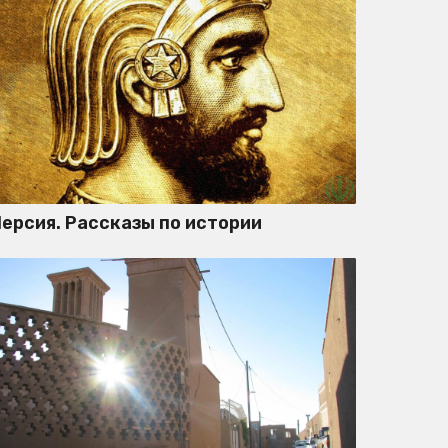
ерсия. Рассказы по истории