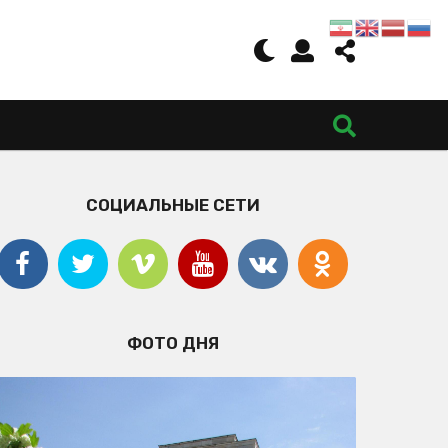
СОЦИАЛЬНЫЕ СЕТИ
ФОТО ДНЯ