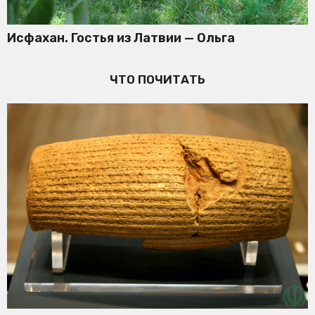
Исфахан. Гостья из Латвии — Ольга
ЧТО ПОЧИТАТЬ