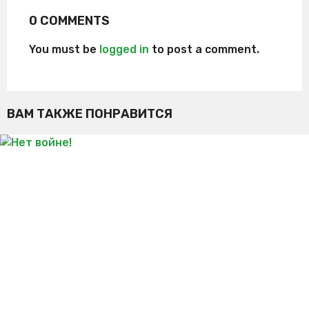
0 COMMENTS
You must be
logged in
to post a comment.
ВАМ ТАКЖЕ ПОНРАВИТСЯ