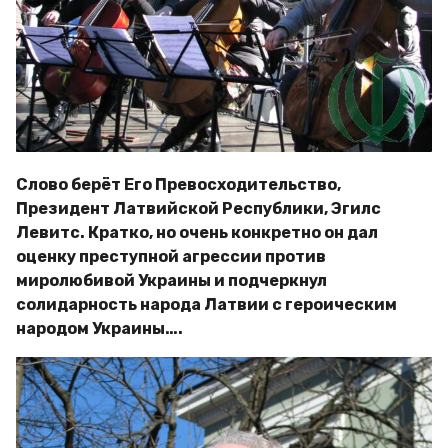
Слово берёт Его Превосходительство,
Президент Латвийской Республики, Эгилс
Левитс. Кратко, но очень конкретно он дал
оценку преступной агрессии против
миролюбивой Украины и подчеркнул
солидарность народа Латвии с героическим
народом Украины….