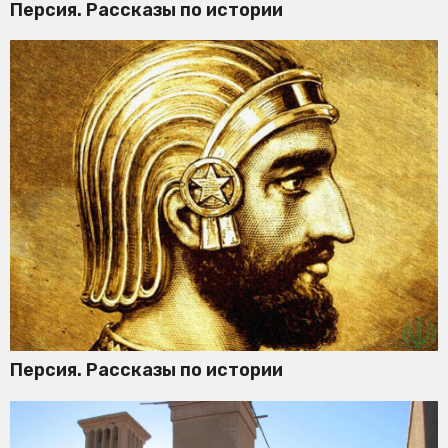
Персия. Рассказы по истории
Персия. Рассказы по истории