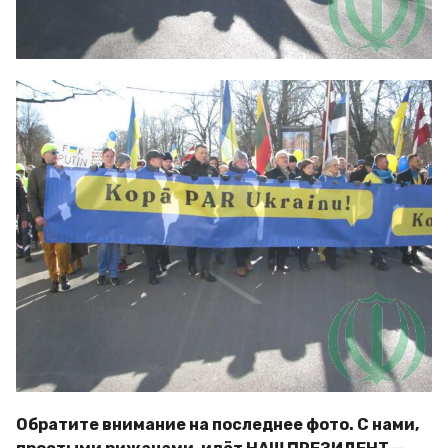
Обратите внимание на последнее фото. С нами,