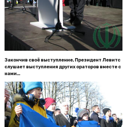
Закончив своё выступление, Президент Левитс
слушает выступления других ораторов вместе с
нами…