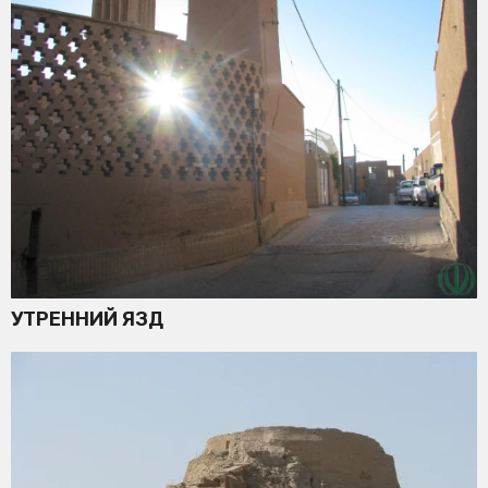
УТРЕННИЙ ЯЗД