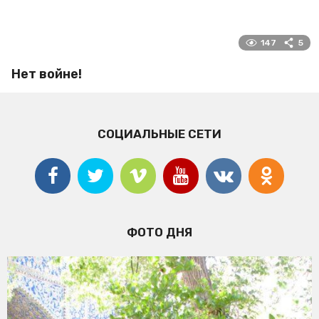
147
5
Нет войне!
СОЦИАЛЬНЫЕ СЕТИ
ФОТО ДНЯ