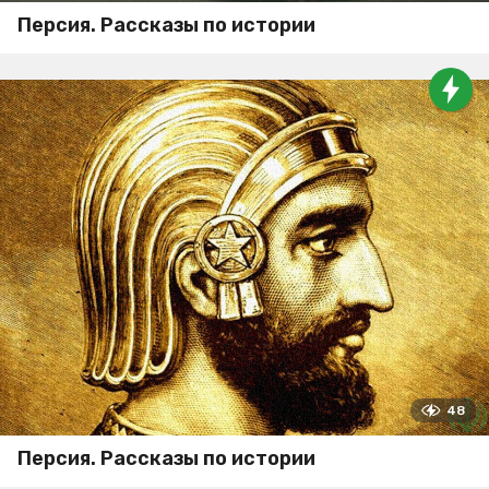
Персия. Рассказы по истории
48
Персия. Рассказы по истории