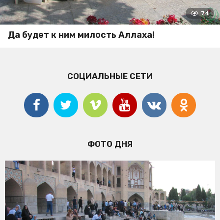
74
Да будет к ним милость Аллаха!
СОЦИАЛЬНЫЕ СЕТИ
ФОТО ДНЯ