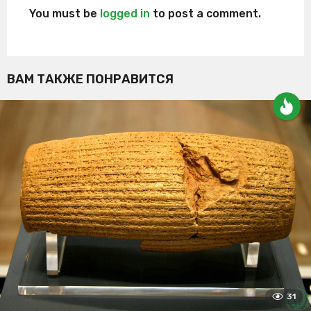
You must be
logged in
to post a comment.
ВАМ ТАКЖЕ ПОНРАВИТСЯ
31