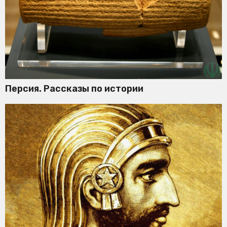
Персия. Рассказы по истории