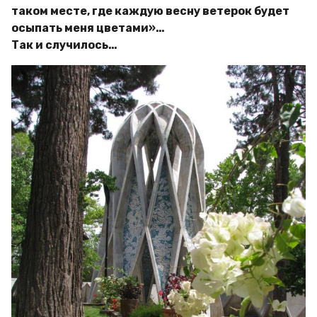
таком месте, где каждую весну ветерок будет
осыпать меня цветами»…
Так и случилось…