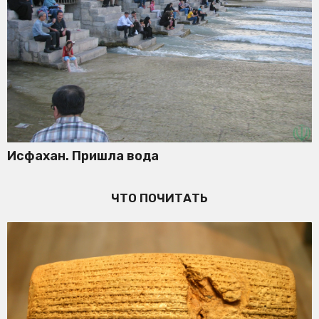
Исфахан. Пришла вода
ЧТО ПОЧИТАТЬ