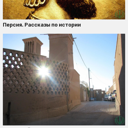
Персия. Рассказы по истории