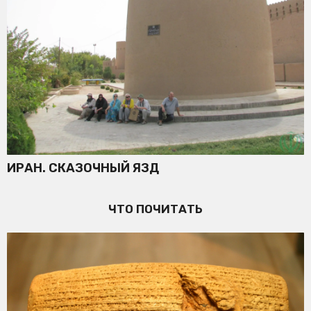
ИРАН. СКАЗОЧНЫЙ ЯЗД
ЧТО ПОЧИТАТЬ