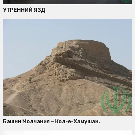
УТРЕННИЙ ЯЗД
Башни Молчания – Кол-е-Хамушан.