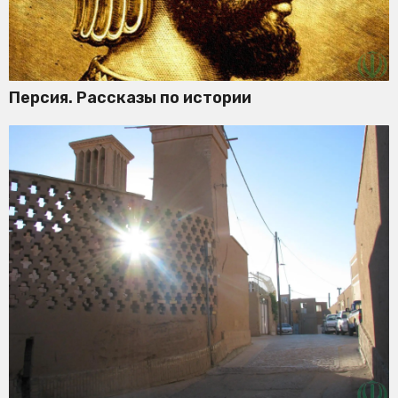
Персия. Рассказы по истории