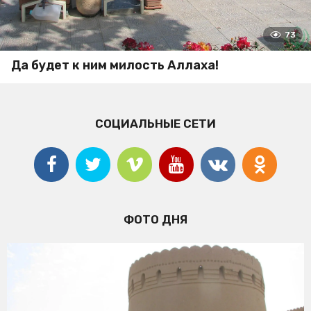
73
Да будет к ним милость Аллаха!
СОЦИАЛЬНЫЕ СЕТИ
ФОТО ДНЯ