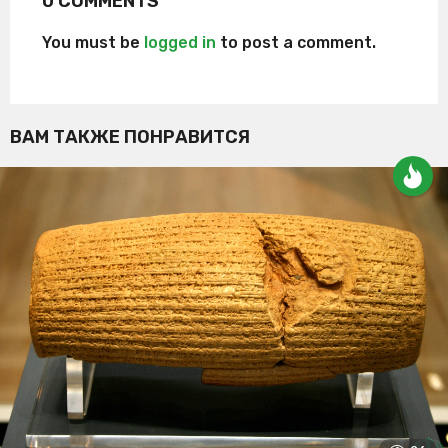
0 COMMENTS
You must be
logged in
to post a comment.
ВАМ ТАКЖЕ ПОНРАВИТСЯ