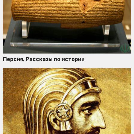
Персия. Рассказы по истории