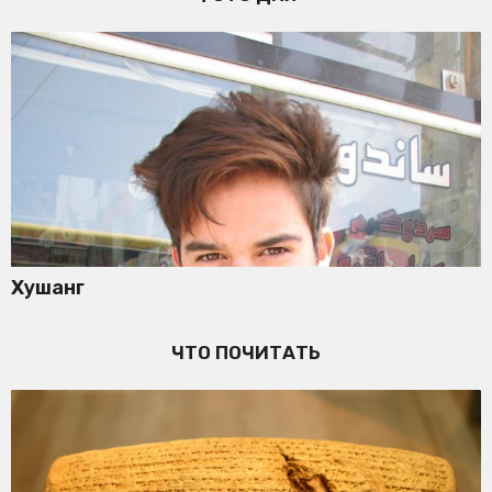
Хушанг
ЧТО ПОЧИТАТЬ