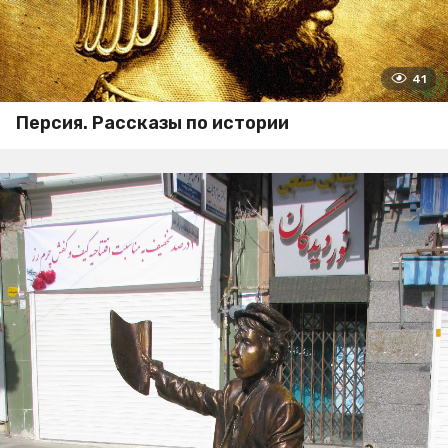
41
Персия. Рассказы по истории