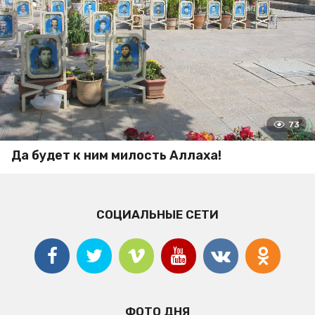
73
Да будет к ним милость Аллаха!
СОЦИАЛЬНЫЕ СЕТИ
ФОТО ДНЯ