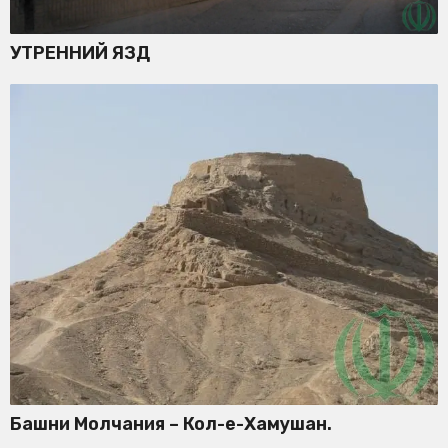
УТРЕННИЙ ЯЗД
Башни Молчания – Кол-е-Хамушан.