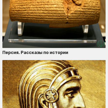
Персия. Рассказы по истории