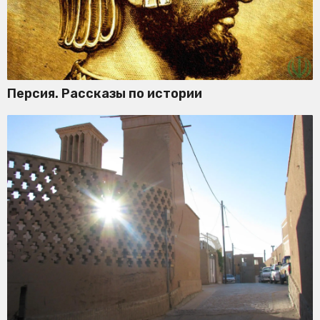
Персия. Рассказы по истории