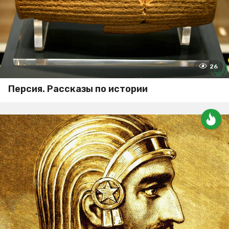
26
Персия. Рассказы по истории