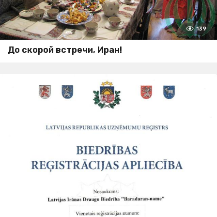
139
До скорой встречи, Иран!