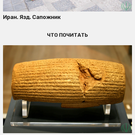
Иран. Язд. Сапожник
ЧТО ПОЧИТАТЬ