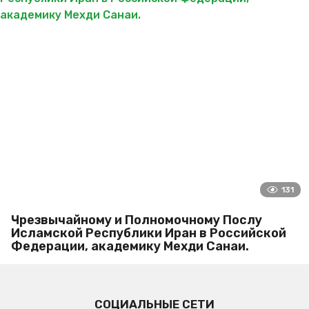
131
Чрезвычайному и Полномочному Послу
Исламской Республики Иран в Российской
Федерации, академику Мехди Санаи.
СОЦИАЛЬНЫЕ СЕТИ