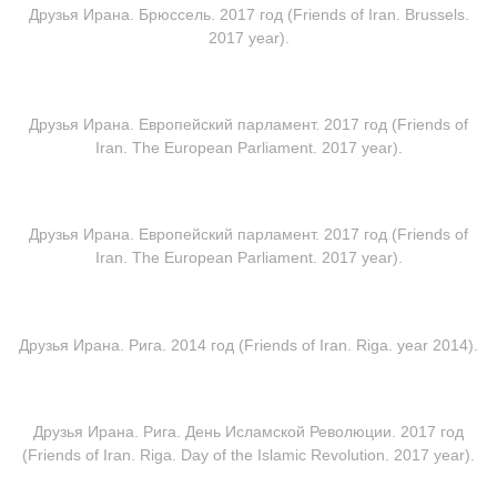
Друзья Ирана. Брюссель. 2017 год (Friends of Iran. Brussels.
2017 year).
Друзья Ирана. Европейский парламент. 2017 год (Friends of
Iran. The European Parliament. 2017 year).
Друзья Ирана. Европейский парламент. 2017 год (Friends of
Iran. The European Parliament. 2017 year).
Друзья Ирана. Рига. 2014 год (Friends of Iran. Riga. year 2014).
Друзья Ирана. Рига. День Исламской Революции. 2017 год
(Friends of Iran. Riga. Day of the Islamic Revolution. 2017 year).