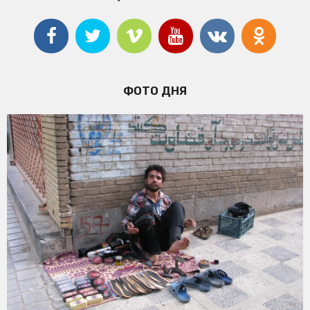
ФОТО ДНЯ