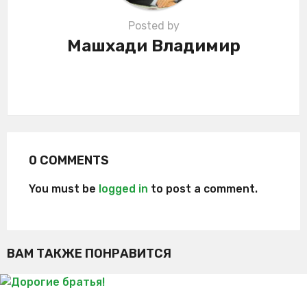
Posted by
Машхади Владимир
0 COMMENTS
You must be
logged in
to post a comment.
ВАМ ТАКЖЕ ПОНРАВИТСЯ