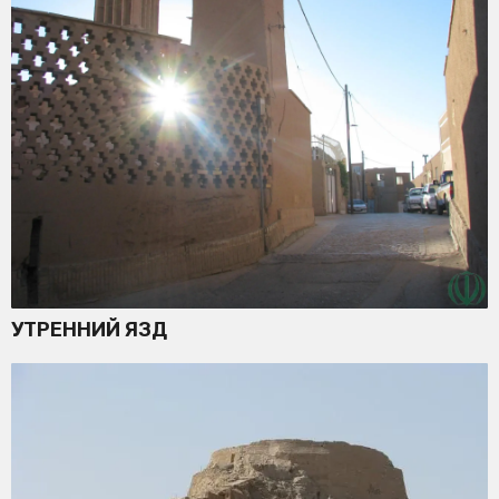
УТРЕННИЙ ЯЗД