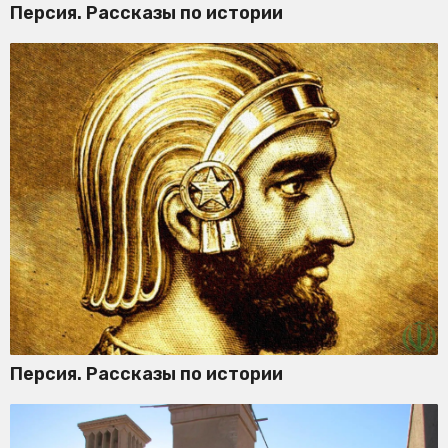
Персия. Рассказы по истории
Персия. Рассказы по истории