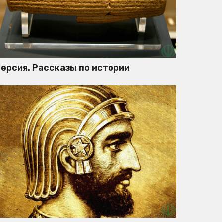
ерсия. Рассказы по истории