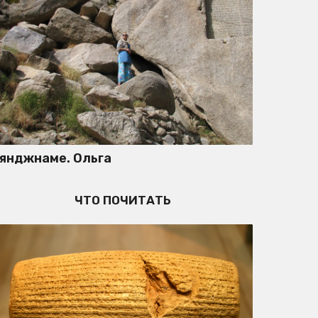
янджнаме. Ольга
ЧТО ПОЧИТАТЬ