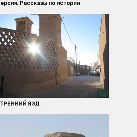
ерсия. Рассказы по истории
УТРЕННИЙ ЯЗД