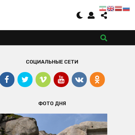
СОЦИАЛЬНЫЕ СЕТИ
ФОТО ДНЯ