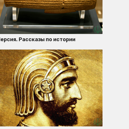
ерсия. Рассказы по истории