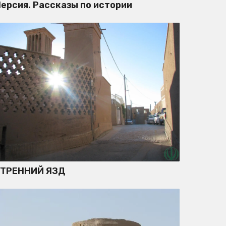
ерсия. Рассказы по истории
УТРЕННИЙ ЯЗД