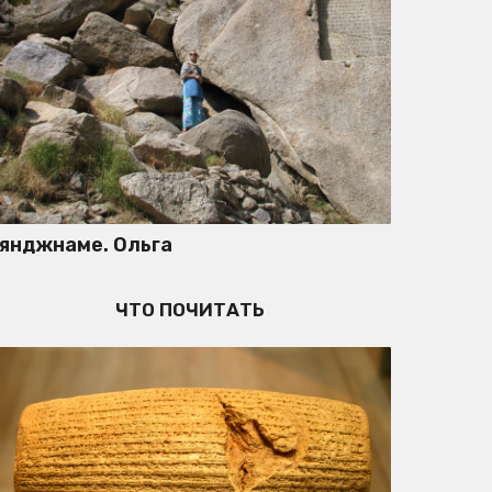
янджнаме. Ольга
ЧТО ПОЧИТАТЬ