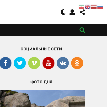
СОЦИАЛЬНЫЕ СЕТИ
ФОТО ДНЯ